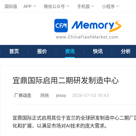
国际版
APP
微信公众号
手机版
小程序
首页
报价
资讯
快讯
分析
宜鼎国际启用二期研发制造中心
厂商动态
网络
jessy
2024-07-02 16:43
宜鼎国际正式启用其位于宜兰的全球研发制造中心二期厂
化和扩展，以满足市场对AI技术的庞大需求。