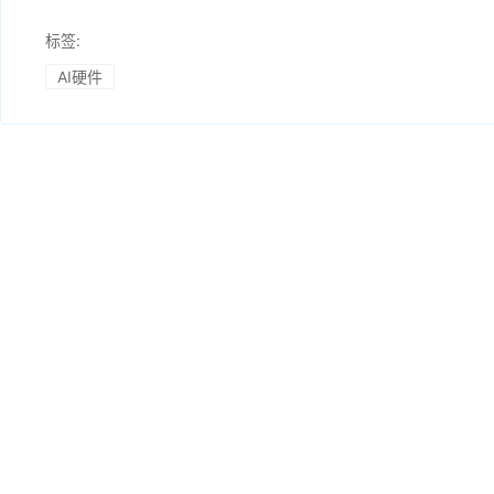
标签:
AI硬件