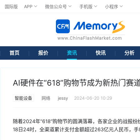
国际版
APP
微信公众号
手机版
小程序
首页
报价
资讯
快讯
分析
AI硬件在“618”购物节成为新热门赛
智能设备
网络
jessy
2024-06-20 10:29
随着2024年“618”购物节的圆满落幕，各家企业的战
18日24时，全渠道累计支付金额超过263亿元人民币，