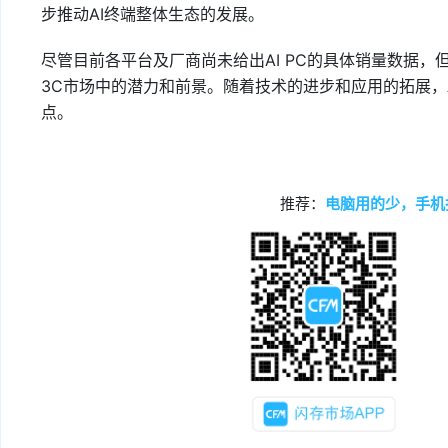
步推动AI终端整体生态的发展。
尽管目前各平台及厂商尚未给出AI PC的具体销量数据，但
3C市场中的潜力和前景。随着技术的进步和应用的拓展，
点。
推荐：
电脑用的少，手机