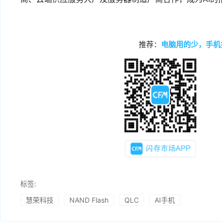
推荐：
电脑用的少，手机
标签:
慧荣科技
NAND Flash
QLC
AI手机