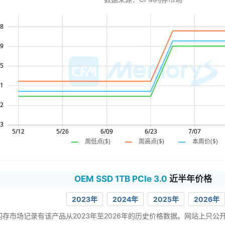
OEM SSD 1TB PCIe 3.0
近半年价格
2023年
2024年
2025年
2026年
闪存市场记录有该产品从2023年至2026年的历史价格数据。网站上只