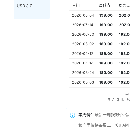
日期
周低点
周高点
USB 3.0
2026-08-04
199.00
202.
2026-07-14
199.00
202.
2026-06-23
189.00
192.0
2026-06-02
189.00
192.0
2026-05-12
189.00
192.0
2026-04-14
189.00
192.0
2026-03-24
189.00
192.0
2026-03-03
189.00
192.0
声
如需引用、转载
本周价：
最新一周报的价格
该产品价格每周二11:00 