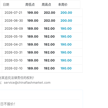
日期
周低点
周高点
本周价
2026-07-21
199.00
202.00
200.00
2026-06-30
199.00
202.00
200.00
2026-06-09
189.00
192.00
190.00
2026-05-19
189.00
192.00
190.00
2026-04-21
189.00
192.00
190.00
2026-03-31
189.00
192.00
190.00
2026-03-10
189.00
192.00
190.00
2026-02-10
189.00
192.00
190.00
对其追究法律责任的权利！
e@chinaflashmarket.com
假日不报价！