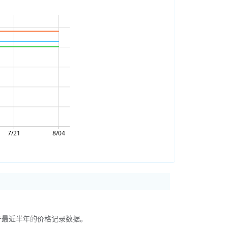
公开最近半年的价格记录数据。