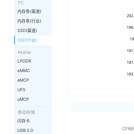
PC
内存条(渠道)
内存条(行业)
SSD(渠道)
SSD(行业)
Mobile
LPDDR
eMMC
eMCP
UFS
uMCP
移动存储
闪存卡
CFM
USB 2.0