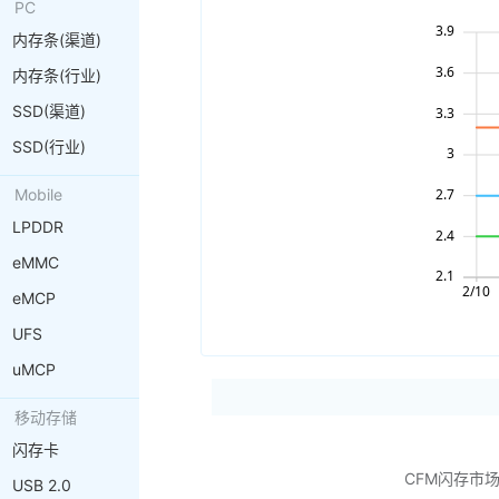
PC
内存条(渠道)
内存条(行业)
SSD(渠道)
SSD(行业)
Mobile
LPDDR
eMMC
eMCP
UFS
uMCP
移动存储
闪存卡
CFM闪存市
USB 2.0