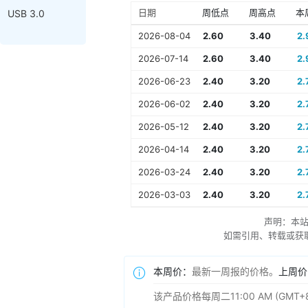
日期
周低点
周高点
本
USB 3.0
2026-08-04
2.60
3.40
2.
2026-07-14
2.60
3.40
2.
2026-06-23
2.40
3.20
2.
2026-06-02
2.40
3.20
2.
2026-05-12
2.40
3.20
2.
2026-04-14
2.40
3.20
2.
2026-03-24
2.40
3.20
2.
2026-03-03
2.40
3.20
2.
声明：本
如需引用、转载或获取更多
本周价：
最新一周报的价格。
上周价
该产品价格每周二11:00 AM (