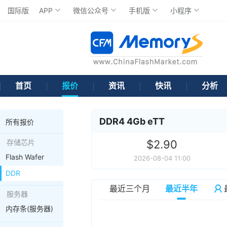
国际版
APP
微信公众号
手机版
小程序
首页
报价
资讯
快讯
分析
DDR4 4Gb eTT
所有报价
存储芯片
$2.90
Flash Wafer
2026-08-04 11:00
DDR
最近三个月
最近半年
服务器
内存条(服务器)