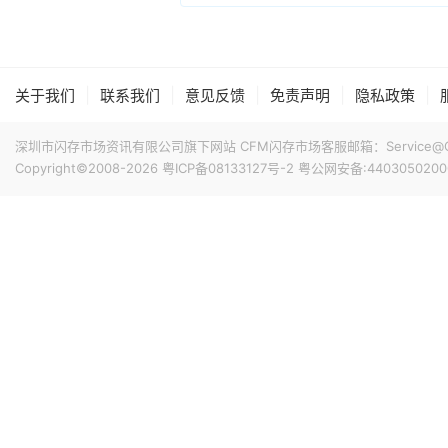
|
|
|
|
|
关于我们
联系我们
意见反馈
免责声明
隐私政策
深圳市闪存市场资讯有限公司旗下网站 CFM闪存市场客服邮箱：Service@China
Copyright©2008-2026
粤ICP备08133127号-2
粤公网安备:4403050200