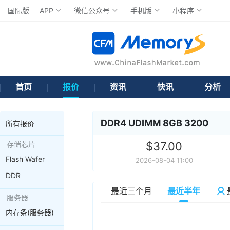
国际版
APP
微信公众号
手机版
小程序
首页
报价
资讯
快讯
分析
DDR4 UDIMM 8GB 3200
所有报价
存储芯片
$37.00
Flash Wafer
2026-08-04 11:00
DDR
最近三个月
最近半年
服务器
内存条(服务器)