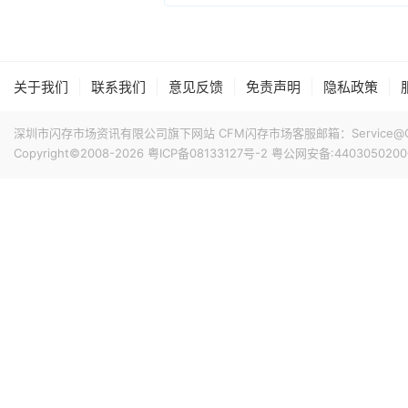
|
|
|
|
|
关于我们
联系我们
意见反馈
免责声明
隐私政策
深圳市闪存市场资讯有限公司旗下网站 CFM闪存市场客服邮箱：Service@China
Copyright©2008-2026
粤ICP备08133127号-2
粤公网安备:4403050200