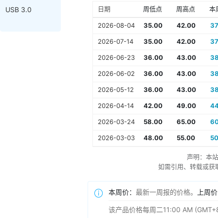
日期
周低点
周高点
本
USB 3.0
2026-08-04
35.00
42.00
37
2026-07-14
35.00
42.00
37
2026-06-23
36.00
43.00
38
2026-06-02
36.00
43.00
38
2026-05-12
36.00
43.00
38
2026-04-14
42.00
49.00
44
2026-03-24
58.00
65.00
60
2026-03-03
48.00
55.00
50
声明：本
如需引用、转载或获取更多
本周价：
最新一周报的价格。
上周价
该产品价格每周二11:00 AM (