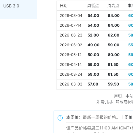
日期
周低点
周高点
本
USB 3.0
2026-08-04
54.00
64.00
60
2026-07-14
54.00
64.00
60
2026-06-23
52.00
62.00
58
2026-06-02
49.00
59.00
55
2026-05-12
50.00
60.00
56
2026-04-14
59.00
61.50
60
2026-03-24
59.00
61.50
60
2026-03-03
57.00
59.50
58
声明：本
如需引用、转载或获取更多
本周价：
最新一周报的价格。
上周价
该产品价格每周二11:00 AM (