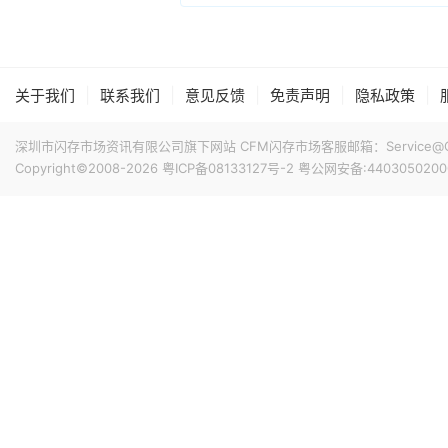
|
|
|
|
|
关于我们
联系我们
意见反馈
免责声明
隐私政策
深圳市闪存市场资讯有限公司旗下网站 CFM闪存市场客服邮箱：Service@China
Copyright©2008-2026
粤ICP备08133127号-2
粤公网安备:4403050200