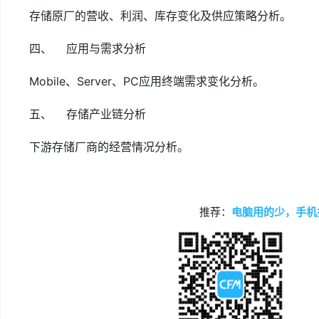
存储原厂的营收、利润、库存变化及供应策略分析。
四、 应用与需求分析
Mobile、Server、PC应用终端需求变化分析。
五、 存储产业链分析
下游存储厂商的经营情况分析。
推荐：
电脑用的少，手机