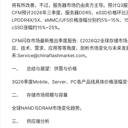
将有所改善，不过，服务器市场仍由卖方主导。预计Q3
CFM预计2026年三季度，服务器DDR5、eSSD价格环比涨
LPDDR4X/5X、eMMC/UFS价格涨幅分别约5%~15%、15
cSSD涨幅约15%~25%。
CFM闪存市场最新推出季度报告:《2026Q2全球存储
应、技术、需求、应用等等角度，剖析市场变化与未来发
系:Service@chinaflashmarket.com。
一、 总结与展望：供需与价格
3Q26季度Mobile、Server、PC各产品线具体价格涨
二、 存储市场规模与容量
全球NAND与DRAM市场变化趋势。
三、 供应端分析