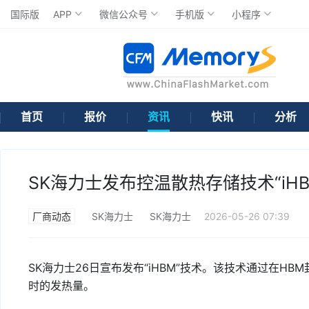
国际版
APP
微信公众号
手机版
小程序
首页
报价
资讯
快讯
分析
SK海力士发布控温散热存储技术“iHB
厂商动态
SK海力士
SK海力士
2026-05-26 07:39
SK海力士26日宣布发布“iHBM”技术。该技术通过在HB
时的发热量。