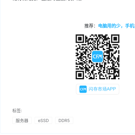
推荐：
电脑用的少，手机
标签:
服务器
eSSD
DDR5