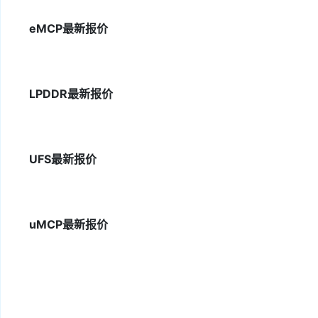
eMCP最新报价
LPDDR最新报价
UFS最新报价
uMCP最新报价