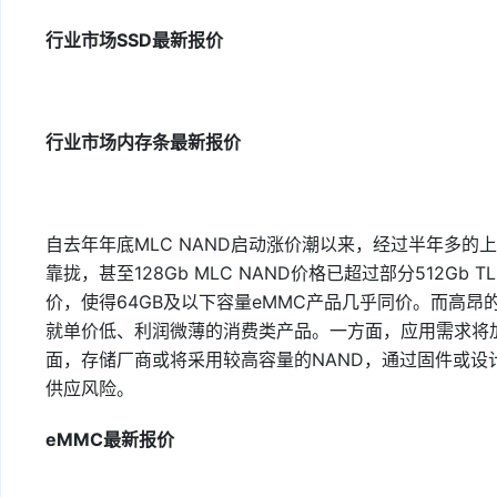
行业市场SSD最新报价
行业市场内存条最新报价
自去年年底MLC NAND启动涨价潮以来，经过半年多的上涨行
靠拢，甚至128Gb MLC NAND价格已超过部分512Gb
价，使得64GB及以下容量eMMC产品几乎同价。而高
就单价低、利润微薄的消费类产品。一方面，应用需求将加
面，存储厂商或将采用较高容量的NAND，通过固件或设
供应风险。
eMMC最新报价