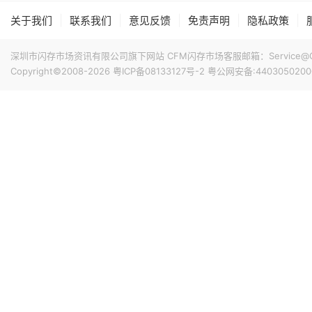
|
|
|
|
|
关于我们
联系我们
意见反馈
免责声明
隐私政策
深圳市闪存市场资讯有限公司旗下网站 CFM闪存市场客服邮箱：Service@China
Copyright©2008-2026
粤ICP备08133127号-2
粤公网安备:4403050200