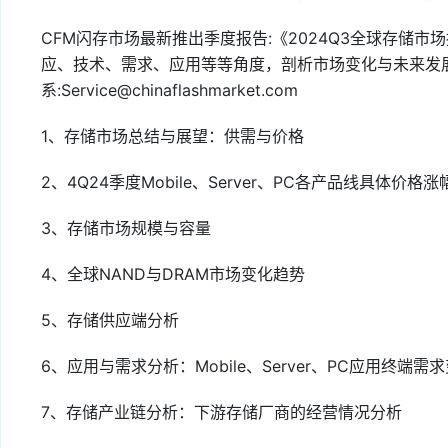
CFM闪存市场最新推出季度报告:《2024Q3全球存储
应、技术、需求、应用等等角度，剖析市场变化与未来发
系:Service@chinaflashmarket.com
1、存储市场总结与展望：供需与价格
2、4Q24季度Mobile、Server、PC各产品线具体价格
3、存储市场规模与容量
4、全球NAND与DRAM市场变化趋势
5、存储供应端分析
6、应用与需求分析：Mobile、Server、PC应用终端需
7、存储产业链分析：下游存储厂商的经营情况分析