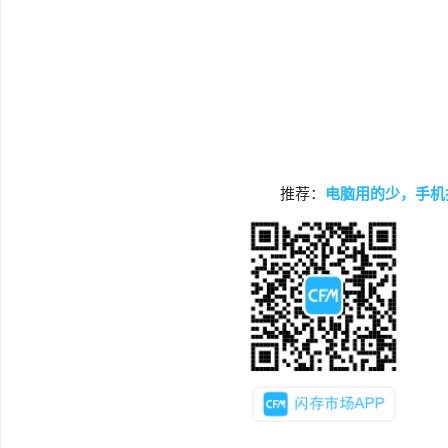
推荐：
电脑用的少，手机