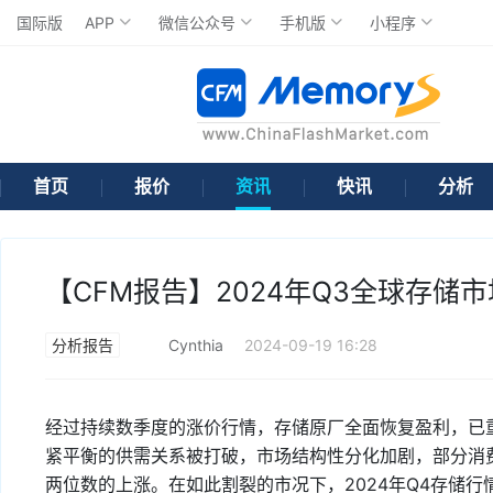
国际版
APP
微信公众号
手机版
小程序
首页
报价
资讯
快讯
分析
【CFM报告】2024年Q3全球存储
分析报告
Cynthia
2024-09-19 16:28
经过持续数季度的涨价行情，存储原厂全面恢复盈利，已
紧平衡的供需关系被打破，市场结构性分化加剧，部分消
两位数的上涨。在如此割裂的市况下，2024年Q4存储行