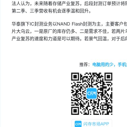
法人认为，未来随着存储产业复苏，后段封测订单预计将
第二季、三季营收有机会逐季温和回升。
华泰旗下IC封测业务以NAND Flash封测为主，主要
片大乌云，一是原厂的库存仍多、二是需求不佳，若两片
产业复苏的速度和力道是可以期待。若景气回温，对于后
推荐：
电脑用的少，手机