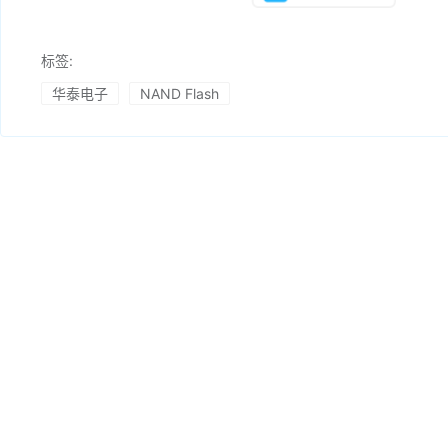
标签:
华泰电子
NAND Flash