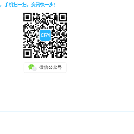
，手机扫一扫，资讯快一步！