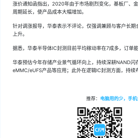
涨价通知函指出，2020年由于市场剧烈变化，基板厂、
周期延长，使产品成本大幅增加。
针对调涨报导，华泰表示不评论，仅强调兼顾与客户长期
上升。
据悉，华泰半导体IC封测目前平均稼动率在7成多，订单
华泰预估今年存储产业景气循环向上，持续深耕NAND闪存
eMMC/eUFS产品等应用；此外在逻辑IC封测方面，
推荐：
电脑用的少，手机