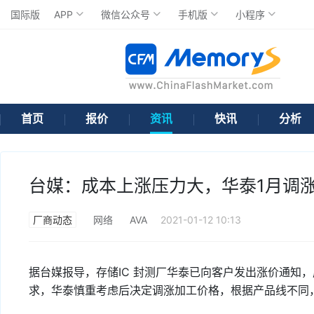
国际版
APP
微信公众号
手机版
小程序
首页
报价
资讯
快讯
分析
台媒：成本上涨压力大，华泰1月调涨封
厂商动态
网络
AVA
2021-01-12 10:13
据台媒报导，存储IC 封测厂华泰已向客户发出涨价通知
求，华泰慎重考虑后决定调涨加工价格，根据产品线不同，涨