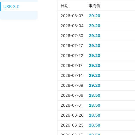
日期
本周价
USB 3.0
2026-08-07
29.20
2026-08-04
29.20
2026-07-30
29.20
2026-07-27
29.20
2026-07-22
29.20
2026-07-17
29.20
2026-07-14
29.20
2026-07-09
29.20
2026-07-06
28.50
2026-07-01
28.50
2026-06-26
28.50
2026-06-23
28.50