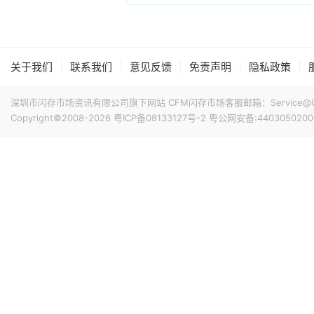
|
|
|
|
|
关于我们
联系我们
意见反馈
免责声明
隐私政策
深圳市闪存市场资讯有限公司旗下网站 CFM闪存市场客服邮箱：Service@China
Copyright©2008-2026
粤ICP备08133127号-2
粤公网安备:4403050200