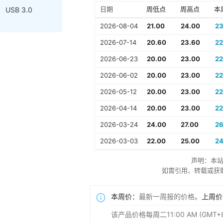
日期
周低点
周高点
本
USB 3.0
2026-08-04
21.00
24.00
23
2026-07-14
20.60
23.60
22
2026-06-23
20.00
23.00
22
2026-06-02
20.00
23.00
22
2026-05-12
20.00
23.00
22
2026-04-14
20.00
23.00
22
2026-03-24
24.00
27.00
26
2026-03-03
22.00
25.00
24
声明：本
如需引用、转载或获取更多
本周价：
最新一周报的价格。
上周价
该产品价格每周二11:00 AM (