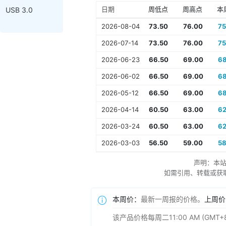
日期
周低点
周高点
本
USB 3.0
2026-08-04
73.50
76.00
75
2026-07-14
73.50
76.00
75
2026-06-23
66.50
69.00
68
2026-06-02
66.50
69.00
68
2026-05-12
66.50
69.00
68
2026-04-14
60.50
63.00
62
2026-03-24
60.50
63.00
62
2026-03-03
56.50
59.00
58
声明：本
如需引用、转载或获取更多
本周价：
最新一周报的价格。
上周价
该产品价格每周二11:00 AM (