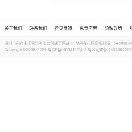
|
|
|
|
|
关于我们
联系我们
意见反馈
免责声明
隐私政策
深圳市闪存市场资讯有限公司旗下网站 CFM闪存市场客服邮箱：Service@China
Copyright©2008-2026
粤ICP备08133127号-2
粤公网安备:4403050200