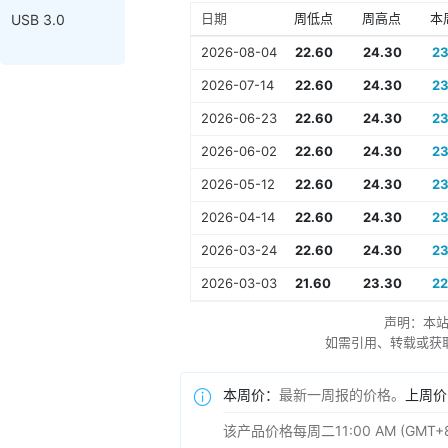
日期
周低点
周高点
本
USB 3.0
2026-08-04
22.60
24.30
23
2026-07-14
22.60
24.30
23
2026-06-23
22.60
24.30
23
2026-06-02
22.60
24.30
23
2026-05-12
22.60
24.30
23
2026-04-14
22.60
24.30
23
2026-03-24
22.60
24.30
23
2026-03-03
21.60
23.30
22
声明：本
如需引用、转载或获取更多
本周价：
最新一周报的价格。
上周价
该产品价格每周二11:00 AM (