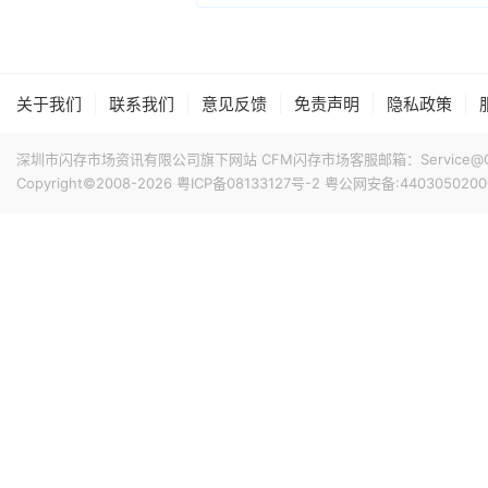
|
|
|
|
|
关于我们
联系我们
意见反馈
免责声明
隐私政策
深圳市闪存市场资讯有限公司旗下网站 CFM闪存市场客服邮箱：Service@China
Copyright©2008-2026
粤ICP备08133127号-2
粤公网安备:4403050200