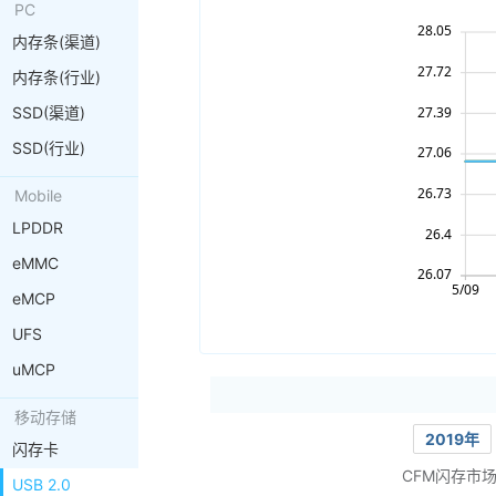
PC
内存条(渠道)
内存条(行业)
SSD(渠道)
SSD(行业)
Mobile
LPDDR
eMMC
eMCP
UFS
uMCP
移动存储
2019年
闪存卡
CFM闪存市
USB 2.0