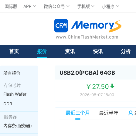
国际版
APP
微信公众号
手机版
小程序
首页
报价
资讯
快讯
分析
USB2.0(PCBA) 64GB
所有报价
存储芯片
￥27.50
Flash Wafer
2026-08-07 18:00
DDR
最近三个月
最近半年
服务器
内存条(服务器)