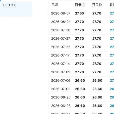
日期
日低点
开盘价
收
USB 3.0
2026-08-07
27.50
27.70
27
2026-08-04
27.70
27.70
27
2026-07-30
27.70
27.70
27
2026-07-27
27.70
27.70
27
2026-07-22
27.70
27.70
27
2026-07-17
27.70
27.70
27
2026-07-14
27.70
27.70
27
2026-07-09
27.70
27.70
27
2026-07-06
26.60
26.60
27
2026-07-01
26.60
26.60
26
2026-06-26
26.60
26.60
26
2026-06-23
26.60
26.60
26