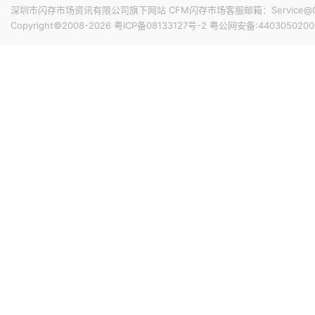
深圳市闪存市场资讯有限公司旗下网站 CFM闪存市场客服邮箱：Service@China
Copyright©2008-2026
粤ICP备08133127号-2
粤公网安备:4403050200