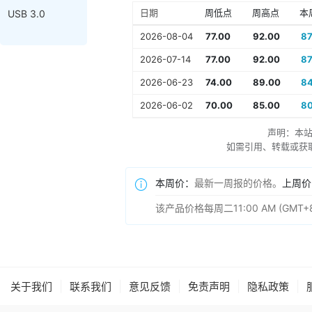
日期
周低点
周高点
本
USB 3.0
2026-08-04
77.00
92.00
87
2026-07-14
77.00
92.00
87
2026-06-23
74.00
89.00
84
2026-06-02
70.00
85.00
80
声明：本
如需引用、转载或获取更多
本周价：
最新一周报的价格。
上周价
该产品价格每周二11:00 AM (
|
|
|
|
|
关于我们
联系我们
意见反馈
免责声明
隐私政策