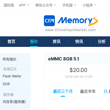
国际版
APP
微信公众号
手机版
小程序
首页
报价
资讯
快讯
分析
eMMC 8GB 5.1
所有报价
存储芯片
$20.00
Flash Wafer
2026-08-04 11:00
DDR
最近三个月
最近半年
服务器
内存条(服务器)