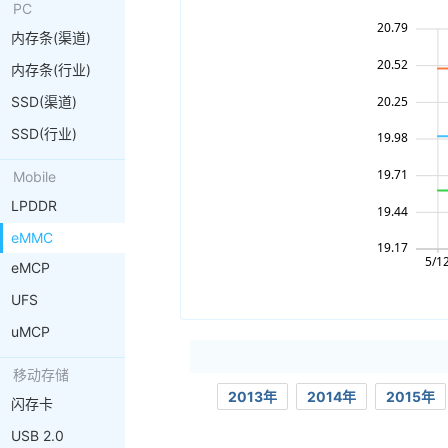
PC
内存条(渠道)
内存条(行业)
SSD(渠道)
SSD(行业)
Mobile
LPDDR
eMMC
eMCP
UFS
uMCP
移动存储
2013年
2014年
2015年
闪存卡
USB 2.0