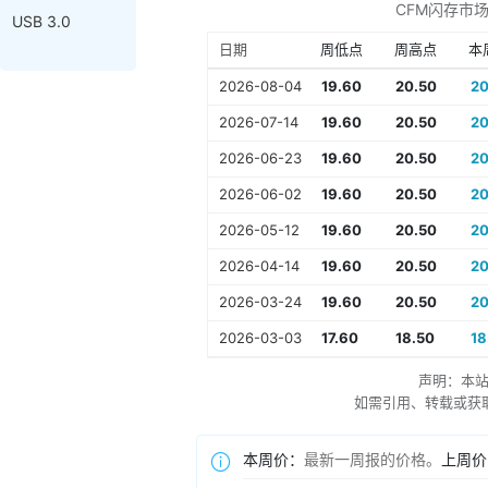
CFM闪存市
USB 3.0
日期
周低点
周高点
本
2026-08-04
19.60
20.50
20
2026-07-14
19.60
20.50
20
2026-06-23
19.60
20.50
20
2026-06-02
19.60
20.50
20
2026-05-12
19.60
20.50
20
2026-04-14
19.60
20.50
20
2026-03-24
19.60
20.50
20
2026-03-03
17.60
18.50
18
声明：本
如需引用、转载或获取更多
本周价：
最新一周报的价格。
上周价