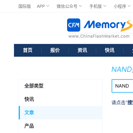
国际版
APP
微信公众号
手机版
小程序
首页
报价
资讯
快讯
NAND
全部类型
快讯
请点击“
搜
文章
产品