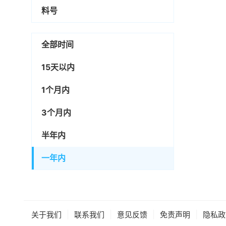
料号
全部时间
15天以内
1个月内
3个月内
半年内
一年内
|
|
|
|
关于我们
联系我们
意见反馈
免责声明
隐私政