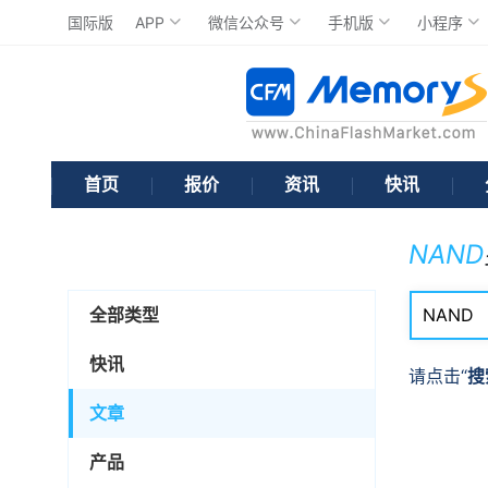
国际版
APP
微信公众号
手机版
小程序
首页
报价
资讯
快讯
NAND
全部类型
快讯
请点击“
搜
文章
产品