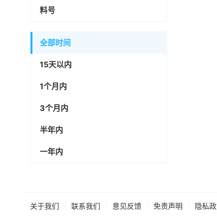
料号
全部时间
15天以内
1个月内
3个月内
半年内
一年内
|
|
|
|
关于我们
联系我们
意见反馈
免责声明
隐私政