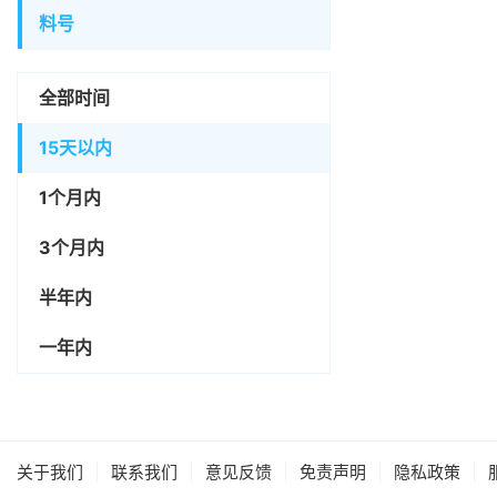
料号
全部时间
15天以内
1个月内
3个月内
半年内
一年内
|
|
|
|
|
关于我们
联系我们
意见反馈
免责声明
隐私政策