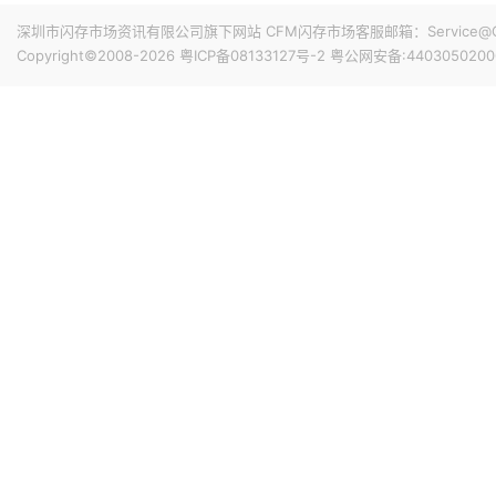
深圳市闪存市场资讯有限公司旗下网站 CFM闪存市场客服邮箱：Service@China
Copyright©2008-2026
粤ICP备08133127号-2
粤公网安备:4403050200