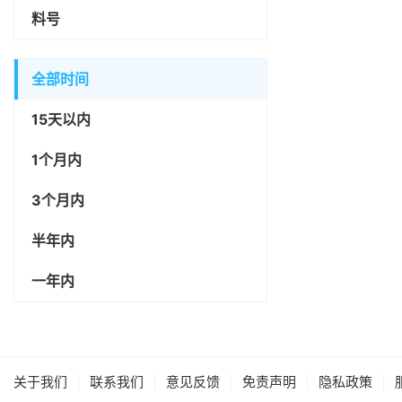
料号
全部时间
15天以内
1个月内
3个月内
半年内
一年内
|
|
|
|
|
关于我们
联系我们
意见反馈
免责声明
隐私政策