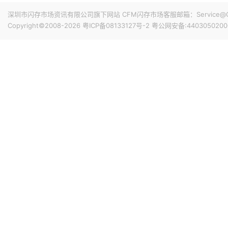
深圳市闪存市场资讯有限公司旗下网站 CFM闪存市场客服邮箱：Service@China
Copyright©2008-2026
粤ICP备08133127号-2
粤公网安备:4403050200