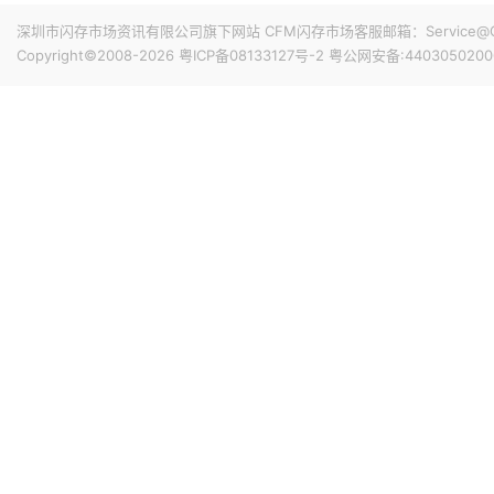
深圳市闪存市场资讯有限公司旗下网站 CFM闪存市场客服邮箱：Service@China
Copyright©2008-2026
粤ICP备08133127号-2
粤公网安备:4403050200