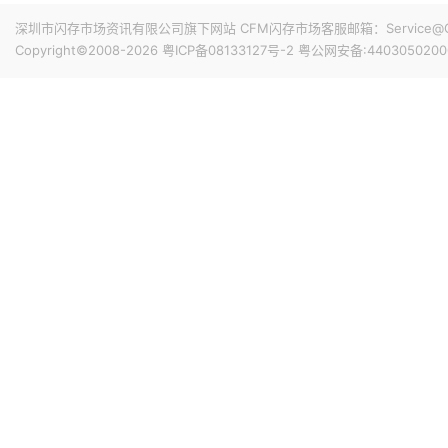
深圳市闪存市场资讯有限公司旗下网站 CFM闪存市场客服邮箱：Service@China
Copyright©2008-2026
粤ICP备08133127号-2
粤公网安备:4403050200