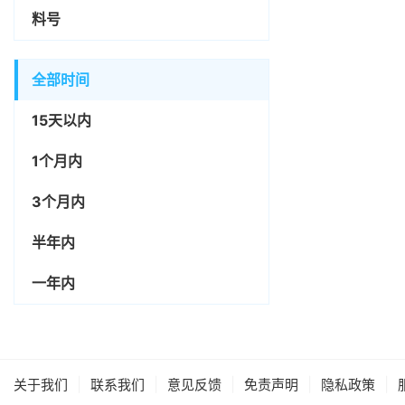
料号
全部时间
15天以内
1个月内
3个月内
半年内
一年内
|
|
|
|
|
关于我们
联系我们
意见反馈
免责声明
隐私政策