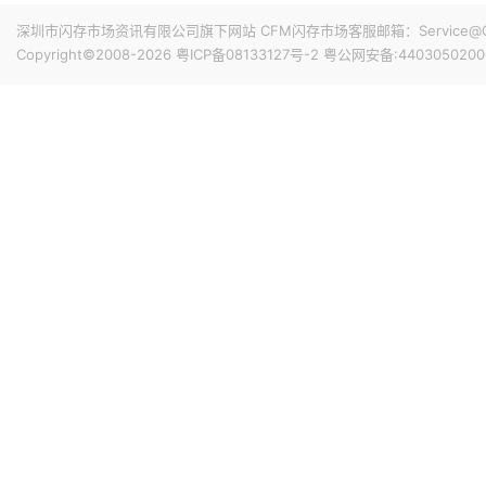
深圳市闪存市场资讯有限公司旗下网站 CFM闪存市场客服邮箱：Service@China
Copyright©2008-2026
粤ICP备08133127号-2
粤公网安备:4403050200