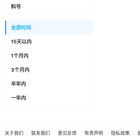
料号
全部时间
15天以内
1个月内
3个月内
半年内
一年内
|
|
|
|
|
关于我们
联系我们
意见反馈
免责声明
隐私政策