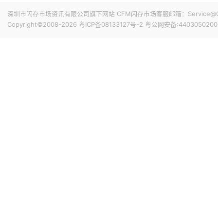
深圳市闪存市场资讯有限公司旗下网站 CFM闪存市场客服邮箱：Service@China
Copyright©2008-2026
粤ICP备08133127号-2
粤公网安备:4403050200