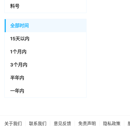
料号
全部时间
15天以内
1个月内
3个月内
半年内
一年内
|
|
|
|
|
关于我们
联系我们
意见反馈
免责声明
隐私政策