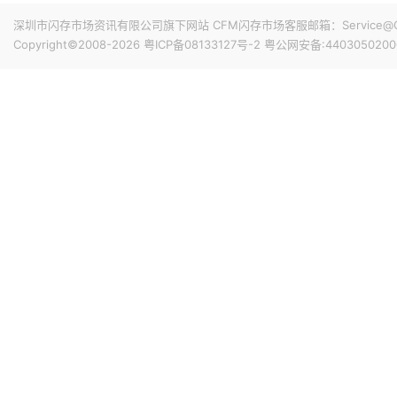
深圳市闪存市场资讯有限公司旗下网站 CFM闪存市场客服邮箱：Service@China
Copyright©2008-2026
粤ICP备08133127号-2
粤公网安备:4403050200