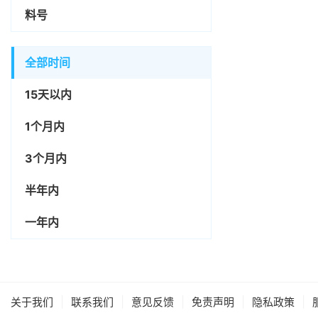
料号
全部时间
15天以内
1个月内
3个月内
半年内
一年内
|
|
|
|
|
关于我们
联系我们
意见反馈
免责声明
隐私政策