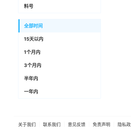
料号
全部时间
15天以内
1个月内
3个月内
半年内
一年内
|
|
|
|
关于我们
联系我们
意见反馈
免责声明
隐私政