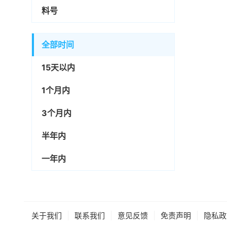
料号
全部时间
15天以内
1个月内
3个月内
半年内
一年内
|
|
|
|
关于我们
联系我们
意见反馈
免责声明
隐私政