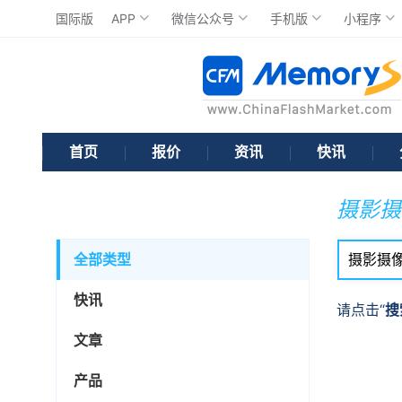
国际版
APP
微信公众号
手机版
小程序
首页
报价
资讯
快讯
摄影摄
全部类型
快讯
请点击“
搜
文章
产品