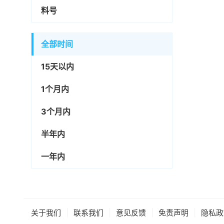
料号
全部时间
15天以内
1个月内
3个月内
半年内
一年内
|
|
|
|
关于我们
联系我们
意见反馈
免责声明
隐私政