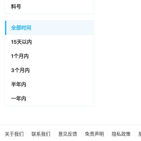
料号
全部时间
15天以内
1个月内
3个月内
半年内
一年内
|
|
|
|
|
关于我们
联系我们
意见反馈
免责声明
隐私政策