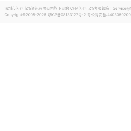
深圳市闪存市场资讯有限公司旗下网站 CFM闪存市场客服邮箱：Service@China
Copyright©2008-2026
粤ICP备08133127号-2
粤公网安备:4403050200