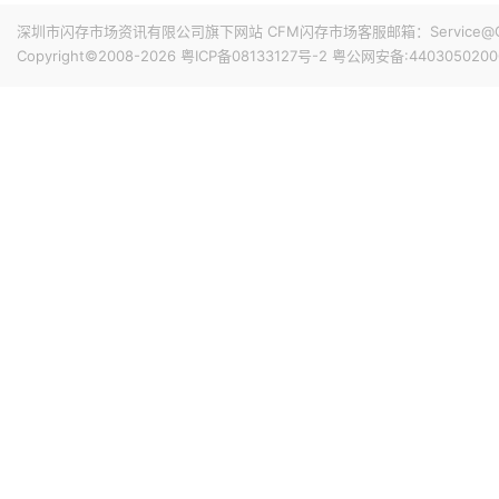
深圳市闪存市场资讯有限公司旗下网站 CFM闪存市场客服邮箱：Service@China
Copyright©2008-2026
粤ICP备08133127号-2
粤公网安备:4403050200