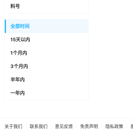
料号
全部时间
15天以内
1个月内
3个月内
半年内
一年内
|
|
|
|
|
关于我们
联系我们
意见反馈
免责声明
隐私政策