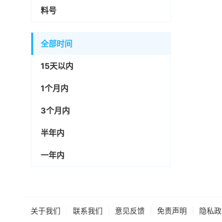
料号
全部时间
15天以内
1个月内
3个月内
半年内
一年内
|
|
|
|
关于我们
联系我们
意见反馈
免责声明
隐私政