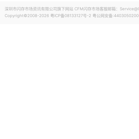
深圳市闪存市场资讯有限公司旗下网站 CFM闪存市场客服邮箱：Service@China
Copyright©2008-2026
粤ICP备08133127号-2
粤公网安备:4403050200