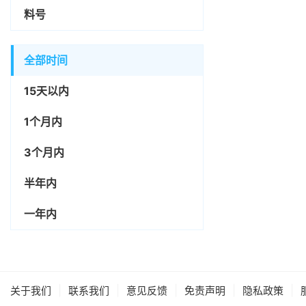
料号
全部时间
15天以内
1个月内
3个月内
半年内
一年内
|
|
|
|
|
关于我们
联系我们
意见反馈
免责声明
隐私政策