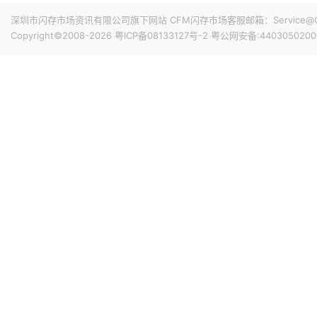
深圳市闪存市场资讯有限公司旗下网站 CFM闪存市场客服邮箱：Service@China
Copyright©2008-2026
粤ICP备08133127号-2
粤公网安备:4403050200