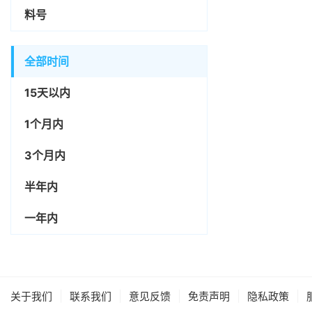
料号
全部时间
15天以内
1个月内
3个月内
半年内
一年内
|
|
|
|
|
关于我们
联系我们
意见反馈
免责声明
隐私政策