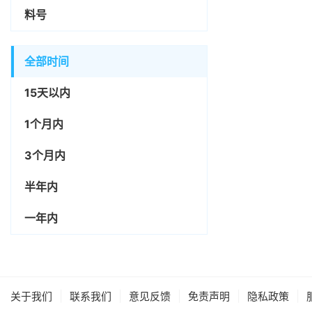
料号
全部时间
15天以内
1个月内
3个月内
半年内
一年内
|
|
|
|
|
关于我们
联系我们
意见反馈
免责声明
隐私政策