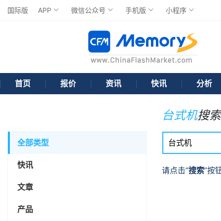
国际版
APP
微信公众号
手机版
小程序
首页
报价
资讯
快讯
分析
台式机
搜索
全部类型
快讯
请点击“
搜索
”按
文章
产品