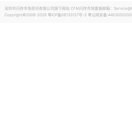
深圳市闪存市场资讯有限公司旗下网站 CFM闪存市场客服邮箱：Service@China
Copyright©2008-2026
粤ICP备08133127号-2
粤公网安备:4403050200