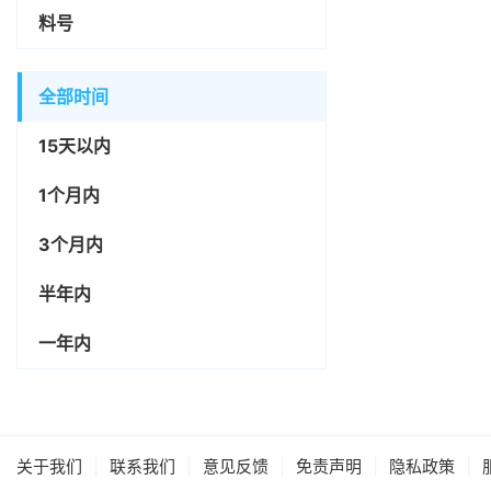
料号
全部时间
15天以内
1个月内
3个月内
半年内
一年内
|
|
|
|
|
关于我们
联系我们
意见反馈
免责声明
隐私政策