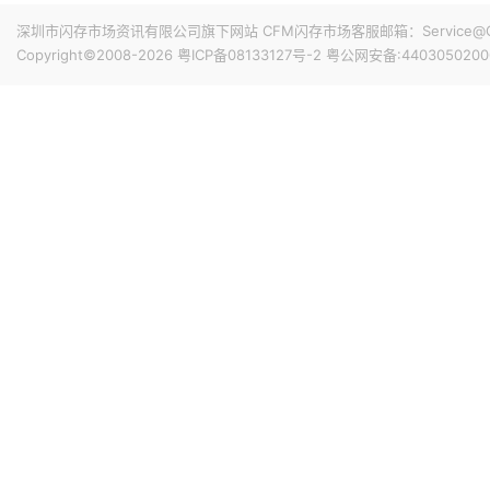
深圳市闪存市场资讯有限公司旗下网站 CFM闪存市场客服邮箱：Service@China
Copyright©2008-2026
粤ICP备08133127号-2
粤公网安备:4403050200