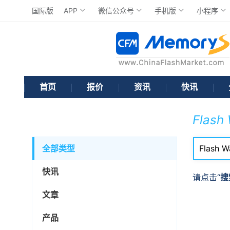
国际版
APP
微信公众号
手机版
小程序
首页
报价
资讯
快讯
Flash
全部类型
快讯
请点击“
搜
文章
产品