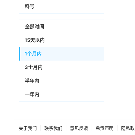
料号
全部时间
15天以内
1个月内
3个月内
半年内
一年内
|
|
|
|
关于我们
联系我们
意见反馈
免责声明
隐私政